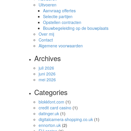
Uitvoeren
Aanvraag offertes
Selectie partijen
Opstellen contracten
Bouwbegeleiding op de bouwplaats
Over mij
Contact
Algemene voorwaarden
Archives
juli 2026
juni 2026
mei 2026
Categories
blokkfont.com
(1)
credit card casino
(1)
datinger.uk
(1)
digitalcamera-shopping.co.uk
(1)
ennorton.uk
(2)