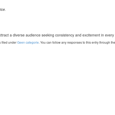
ice.
 attract a diverse audience seeking consistency and excitement in every
s filed under
Geen categorie
. You can follow any responses to this entry through th