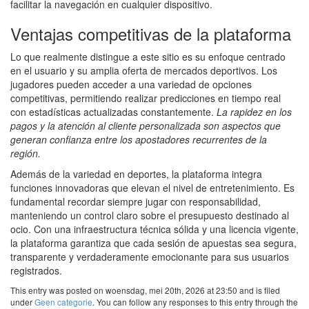
facilitar la navegación en cualquier dispositivo.
Ventajas competitivas de la plataforma
Lo que realmente distingue a este sitio es su enfoque centrado
en el usuario y su amplia oferta de mercados deportivos. Los
jugadores pueden acceder a una variedad de opciones
competitivas, permitiendo realizar predicciones en tiempo real
con estadísticas actualizadas constantemente.
La rapidez en los
pagos y la atención al cliente personalizada son aspectos que
generan confianza entre los apostadores recurrentes de la
región.
Además de la variedad en deportes, la plataforma integra
funciones innovadoras que elevan el nivel de entretenimiento. Es
fundamental recordar siempre jugar con responsabilidad,
manteniendo un control claro sobre el presupuesto destinado al
ocio. Con una infraestructura técnica sólida y una licencia vigente,
la plataforma garantiza que cada sesión de apuestas sea segura,
transparente y verdaderamente emocionante para sus usuarios
registrados.
This entry was posted on woensdag, mei 20th, 2026 at 23:50 and is filed
under
Geen categorie
. You can follow any responses to this entry through the