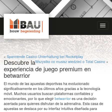
Toggl
navig
«
Spannende Casino-Unterhaltung bei Rocketplay
Descubre la
Wszystko co musisz wiedzieć o Total Casino
»
experiencia de juego premium en
betwarrior
El mundo de las apuestas deportivas ha evolucionado
significativamente en los últimos años gracias a la tecnología
móvil. Muchos usuarios buscan plataformas confiables y
emocionantes, por lo que elegir
betwarrior
es una decisión
acertada para quienes disfrutan de la adrenalina. Esta casa de
apuestas se destaca por su interfaz intuitiva diseñada para