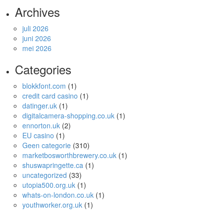
Archives
juli 2026
juni 2026
mei 2026
Categories
blokkfont.com
(1)
credit card casino
(1)
datinger.uk
(1)
digitalcamera-shopping.co.uk
(1)
ennorton.uk
(2)
EU casino
(1)
Geen categorie
(310)
marketbosworthbrewery.co.uk
(1)
shuswapringette.ca
(1)
uncategorized
(33)
utopia500.org.uk
(1)
whats-on-london.co.uk
(1)
youthworker.org.uk
(1)