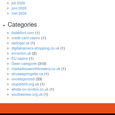
juli 2026
juni 2026
mei 2026
Categories
blokkfont.com
(1)
credit card casino
(1)
datinger.uk
(1)
digitalcamera-shopping.co.uk
(1)
ennorton.uk
(2)
EU casino
(1)
Geen categorie
(310)
marketbosworthbrewery.co.uk
(1)
shuswapringette.ca
(1)
uncategorized
(33)
utopia500.org.uk
(1)
whats-on-london.co.uk
(1)
youthworker.org.uk
(1)