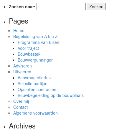
Zoeken naar:
Pages
Home
Begeleiding van A t/m Z
Programma van Eisen
Voor traject
Bouwbestek
Bouwvergunningen
Adviseren
Uitvoeren
Aanvraag offertes
Selectie partijen
Opstellen contracten
Bouwbegeleiding op de bouwplaats
Over mij
Contact
Algemene voorwaarden
Archives