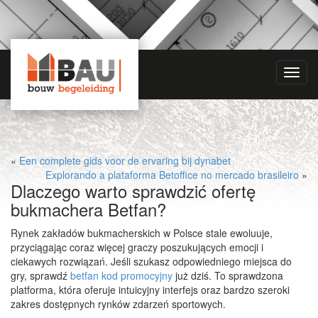
Toggl
navig
«
Een complete gids voor de ervaring bij dynabet
Explorando a plataforma Betoffice no mercado brasileiro
»
Dlaczego warto sprawdzić ofertę
bukmachera Betfan?
Rynek zakładów bukmacherskich w Polsce stale ewoluuje,
przyciągając coraz więcej graczy poszukujących emocji i
ciekawych rozwiązań. Jeśli szukasz odpowiedniego miejsca do
gry, sprawdź
betfan kod promocyjny
już dziś. To sprawdzona
platforma, która oferuje intuicyjny interfejs oraz bardzo szeroki
zakres dostępnych rynków zdarzeń sportowych.