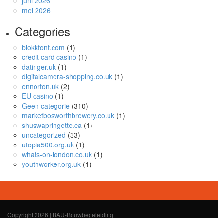
juni 2026
mei 2026
Categories
blokkfont.com
(1)
credit card casino
(1)
datinger.uk
(1)
digitalcamera-shopping.co.uk
(1)
ennorton.uk
(2)
EU casino
(1)
Geen categorie
(310)
marketbosworthbrewery.co.uk
(1)
shuswapringette.ca
(1)
uncategorized
(33)
utopia500.org.uk
(1)
whats-on-london.co.uk
(1)
youthworker.org.uk
(1)
Copyright 2026 | BAU-Bouwbegeleiding