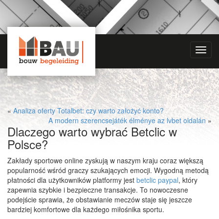
Toggl
navig
«
Analiza oferty Totalbet: czy warto założyć konto?
A modern szerencsejáték élménye az lvbet oldalán
»
Dlaczego warto wybrać Betclic w
Polsce?
Zakłady sportowe online zyskują w naszym kraju coraz większą
popularność wśród graczy szukających emocji. Wygodną metodą
płatności dla użytkowników platformy jest
betclic paypal
, który
zapewnia szybkie i bezpieczne transakcje. To nowoczesne
podejście sprawia, że obstawianie meczów staje się jeszcze
bardziej komfortowe dla każdego miłośnika sportu.