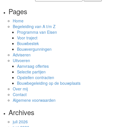
Pages
Home
Begeleiding van A t/m Z
Programma van Eisen
Voor traject
Bouwbestek
Bouwvergunningen
Adviseren
Uitvoeren
Aanvraag offertes
Selectie partijen
Opstellen contracten
Bouwbegeleiding op de bouwplaats
Over mij
Contact
Algemene voorwaarden
Archives
juli 2026