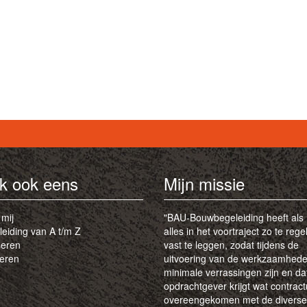
jk ook eens
Mijn missie
mij
"BAU-Bouwbegeleiding heeft als 
eiding van A t/m Z
alles in het voortraject zo te reg
seren
vast te leggen, zodat tijdens de
oeren
uitvoering van de werkzaamhede
minimale verrassingen zijn en da
opdrachtgever krijgt wat contract
overeengekomen met de diverse