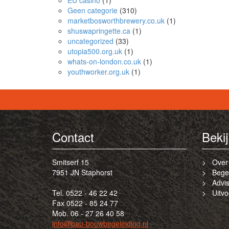
EU casino
(1)
Geen categorie
(310)
marketbosworthbrewery.co.uk
(1)
shuswapringette.ca
(1)
uncategorized
(33)
utopia500.org.uk
(1)
whats-on-london.co.uk
(1)
youthworker.org.uk
(1)
Contact
Beki
Smitserf 15
Over 
7951 JN Staphorst
Begel
Advi
Tel. 0522 - 46 22 42
Uitv
Fax 0522 - 85 24 77
Mob. 06 - 27 26 40 58
info@bau-bouwbegeleiding.nl