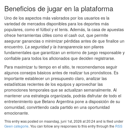
Beneficios de jugar en la plataforma
Uno de los aspectos más valorados por los usuarios es la
variedad de mercados disponibles para los deportes más
populares, como el fútbol y el tenis. Además, la casa de apuestas
ofrece herramientas útiles como el cash out, que permite
asegurar ganancias o minimizar pérdidas antes de que finalice un
encuentro.
La seguridad y la transparencia
son pilares
fundamentales que garantizan un entorno de juego responsable y
confiable para todos los aficionados que deciden registrarse.
Para maximizar tu tiempo en el sitio, te recomendamos seguir
algunos consejos básicos antes de realizar tus pronósticos. Es
importante establecer un presupuesto claro, analizar las
estadísticas recientes de los equipos y aprovechar las
promociones temporales que se actualizan semanalmente. Al
mantener una estrategia organizada, podrás disfrutar de todo el
entretenimiento que Betano Argentina pone a disposición de su
comunidad, convirtiendo cada partido en una oportunidad
emocionante.
This entry was posted on maandag, juni 1st, 2026 at 20:24 and is filed under
Geen categorie
. You can follow any responses to this entry through the
RSS