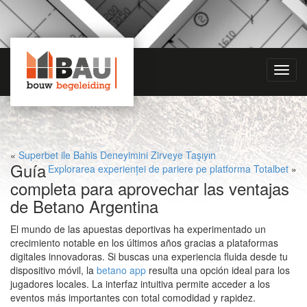
Toggl
navig
«
Superbet ile Bahis Deneyimini Zirveye Taşıyın
Guía
Explorarea experienței de pariere pe platforma Totalbet
»
completa para aprovechar las ventajas
de Betano Argentina
El mundo de las apuestas deportivas ha experimentado un
crecimiento notable en los últimos años gracias a plataformas
digitales innovadoras. Si buscas una experiencia fluida desde tu
dispositivo móvil, la
betano app
resulta una opción ideal para los
jugadores locales. La interfaz intuitiva permite acceder a los
eventos más importantes con total comodidad y rapidez.