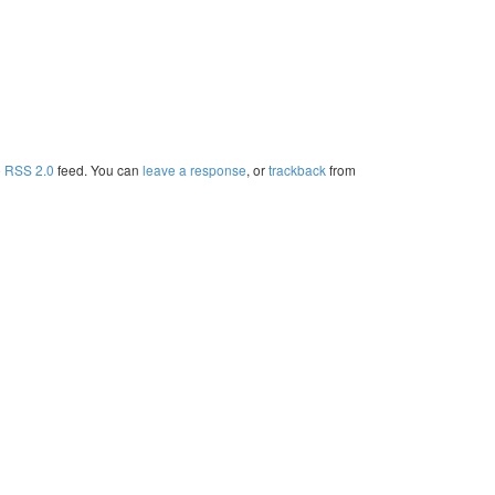
e
RSS 2.0
feed. You can
leave a response
, or
trackback
from