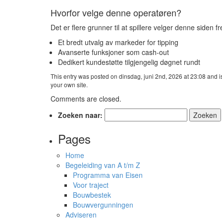
Hvorfor velge denne operatøren?
Det er flere grunner til at spillere velger denne siden 
Et bredt utvalg av markeder for tipping
Avanserte funksjoner som cash-out
Dedikert kundestøtte tilgjengelig døgnet rundt
This entry was posted on dinsdag, juni 2nd, 2026 at 23:08 and i
your own site.
Comments are closed.
Zoeken naar:
Pages
Home
Begeleiding van A t/m Z
Programma van Eisen
Voor traject
Bouwbestek
Bouwvergunningen
Adviseren