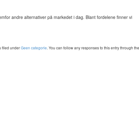
fremfor andre alternativer på markedet i dag. Blant fordelene finner vi
s filed under
Geen categorie
. You can follow any responses to this entry through th