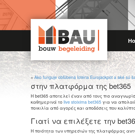
H
«
Ako funguje obľúbená lotéria Eurojackpot a aké sú š
στην πλατφόρμα της bet365
Η bet365 αποτελεί έναν από τους πιο αναγνωρί
καθημερινά το
live stoixima bet365
για να απολαύσ
ποικιλία από αγορές και αποδόσεις που καλύπτ
Γιατί να επιλέξετε την bet3
Η ποιότητα των υπηρεσιών της πλατφόρμας αντι