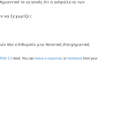
σημαντικό
το γεγονός ότι η ασφάλεια των
ν να ξεχωρίζει:
ν που επιθυμούν μια ποιοτική στοιχηματική
RSS 2.0
feed. You can
leave a response
, or
trackback
from your