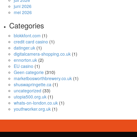
juli 2026
juni 2026
mei 2026
Categories
blokkfont.com
(1)
credit card casino
(1)
datinger.uk
(1)
digitalcamera-shopping.co.uk
(1)
ennorton.uk
(2)
EU casino
(1)
Geen categorie
(310)
marketbosworthbrewery.co.uk
(1)
shuswapringette.ca
(1)
uncategorized
(33)
utopia500.org.uk
(1)
whats-on-london.co.uk
(1)
youthworker.org.uk
(1)