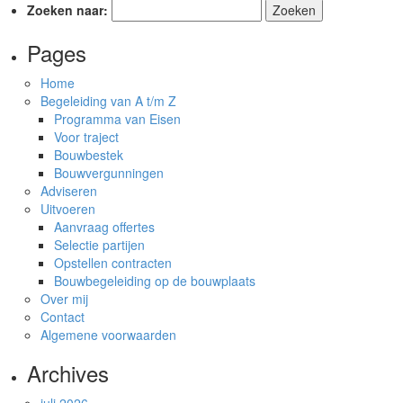
Zoeken naar:
Pages
Home
Begeleiding van A t/m Z
Programma van Eisen
Voor traject
Bouwbestek
Bouwvergunningen
Adviseren
Uitvoeren
Aanvraag offertes
Selectie partijen
Opstellen contracten
Bouwbegeleiding op de bouwplaats
Over mij
Contact
Algemene voorwaarden
Archives