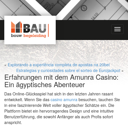
Toggl
navig
«
Explorando a experiência completa de apostas na 20bet
Estrategias y curiosidades sobre el sorteo de Eurojackpot
»
Erfahrungen mit dem Amunra Casino:
Ein ägyptisches Abenteuer
Das Online-Glücksspiel hat sich in den letzten Jahren rasant
entwickelt. Wenn Sie das
casino amunra
besuchen, tauchen Sie
in eine faszinierende Welt voller ägyptischer Schätze ein. Die
Plattform bietet ein hervorragendes Design und eine intuitive
Benutzerführung, die sowohl Anfänger als auch Profis sofort
anspricht.