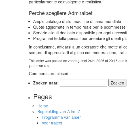
particolarmente coinvolgente e realistica.
Perché scegliere Admiralbet
Ampio catalogo di slot machine di fama mondiale
Quote aggiornate in tempo reale per le scommesse 
Servizio clienti dedicato disponibile per ogni necessi
Programmi fedeltà pensati per premiare gli utenti più
In conclusione, affidarsi a un operatore che mette al c
sempre di approcciarti al gioco con moderazione, trat
This entry was posted on zondag, mei 24th, 2026 at 20:16 and i
your own site.
Comments are closed.
Zoeken naar:
Pages
Home
Begeleiding van A t/m Z
Programma van Eisen
Voor traject