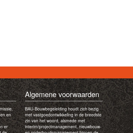
Algemene voorwaarden
missie,
BAU-Bouwbegeleiding houdt zich bezig
elen en
met vastgoedontwikkeling in de breedste
zin van het woord, alsmede met
n er
interim/projectmanagement, nieuwbouw-
t de
en onderhoudsmanagement binnen de