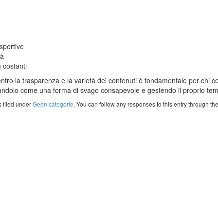
sportive
tà
 costanti
entro la trasparenza e la varietà dei contenuti è fondamentale per chi c
tandolo come una forma di svago consapevole e gestendo il proprio te
s filed under
Geen categorie
. You can follow any responses to this entry through th