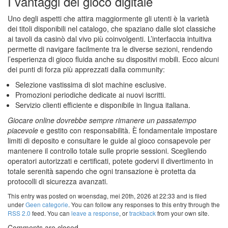
I vantaggi del gioco digitale
Uno degli aspetti che attira maggiormente gli utenti è la varietà
dei titoli disponibili nel catalogo, che spaziano dalle slot classiche
ai tavoli da casinò dal vivo più coinvolgenti. L’interfaccia intuitiva
permette di navigare facilmente tra le diverse sezioni, rendendo
l’esperienza di gioco fluida anche su dispositivi mobili. Ecco alcuni
dei punti di forza più apprezzati dalla community:
Selezione vastissima di slot machine esclusive.
Promozioni periodiche dedicate ai nuovi iscritti.
Servizio clienti efficiente e disponibile in lingua italiana.
Giocare online dovrebbe sempre rimanere un passatempo
piacevole
e gestito con responsabilità. È fondamentale impostare
limiti di deposito e consultare le guide al gioco consapevole per
mantenere il controllo totale sulle proprie sessioni. Scegliendo
operatori autorizzati e certificati, potete godervi il divertimento in
totale serenità sapendo che ogni transazione è protetta da
protocolli di sicurezza avanzati.
This entry was posted on woensdag, mei 20th, 2026 at 22:33 and is filed
under
Geen categorie
. You can follow any responses to this entry through the
RSS 2.0
feed. You can
leave a response
, or
trackback
from your own site.
Comments are closed.