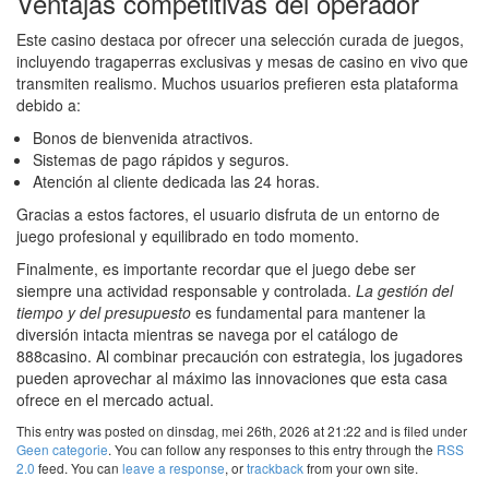
Ventajas competitivas del operador
Este casino destaca por ofrecer una selección curada de juegos,
incluyendo tragaperras exclusivas y mesas de casino en vivo que
transmiten realismo. Muchos usuarios prefieren esta plataforma
debido a:
Bonos de bienvenida atractivos.
Sistemas de pago rápidos y seguros.
Atención al cliente dedicada las 24 horas.
Gracias a estos factores, el usuario disfruta de un entorno de
juego profesional y equilibrado en todo momento.
Finalmente, es importante recordar que el juego debe ser
siempre una actividad responsable y controlada.
La gestión del
tiempo y del presupuesto
es fundamental para mantener la
diversión intacta mientras se navega por el catálogo de
888casino. Al combinar precaución con estrategia, los jugadores
pueden aprovechar al máximo las innovaciones que esta casa
ofrece en el mercado actual.
This entry was posted on dinsdag, mei 26th, 2026 at 21:22 and is filed under
Geen categorie
. You can follow any responses to this entry through the
RSS
2.0
feed. You can
leave a response
, or
trackback
from your own site.