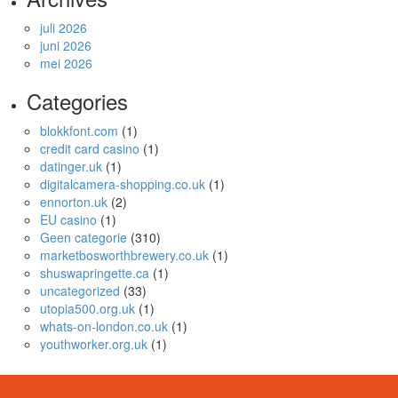
juli 2026
juni 2026
mei 2026
Categories
blokkfont.com
(1)
credit card casino
(1)
datinger.uk
(1)
digitalcamera-shopping.co.uk
(1)
ennorton.uk
(2)
EU casino
(1)
Geen categorie
(310)
marketbosworthbrewery.co.uk
(1)
shuswapringette.ca
(1)
uncategorized
(33)
utopia500.org.uk
(1)
whats-on-london.co.uk
(1)
youthworker.org.uk
(1)