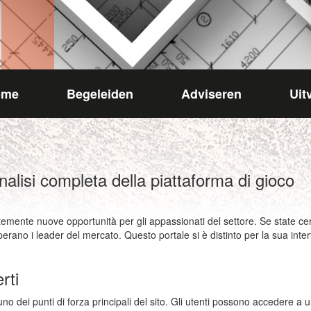
ome
Begeleiden
Adviseren
Uit
nalisi completa della piattaforma di gioco
emente nuove opportunità per gli appassionati del settore. Se state cer
rano i leader del mercato. Questo portale si è distinto per la sua inte
rti
uno dei punti di forza principali del sito. Gli utenti possono accedere a 