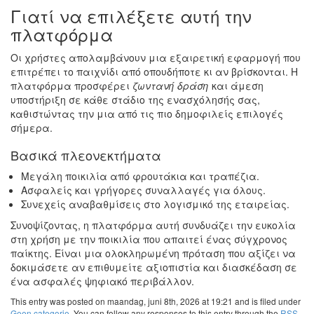
Γιατί να επιλέξετε αυτή την
πλατφόρμα
Οι χρήστες απολαμβάνουν μια εξαιρετική εφαρμογή που
επιτρέπει το παιχνίδι από οπουδήποτε κι αν βρίσκονται. Η
πλατφόρμα προσφέρει
ζωντανή δράση
και άμεση
υποστήριξη σε κάθε στάδιο της ενασχόλησής σας,
καθιστώντας την μια από τις πιο δημοφιλείς επιλογές
σήμερα.
Βασικά πλεονεκτήματα
Μεγάλη ποικιλία από φρουτάκια και τραπέζια.
Ασφαλείς και γρήγορες συναλλαγές για όλους.
Συνεχείς αναβαθμίσεις στο λογισμικό της εταιρείας.
Συνοψίζοντας, η πλατφόρμα αυτή συνδυάζει την ευκολία
στη χρήση με την ποικιλία που απαιτεί ένας σύγχρονος
παίκτης. Είναι μια ολοκληρωμένη πρόταση που αξίζει να
δοκιμάσετε αν επιθυμείτε αξιοπιστία και διασκέδαση σε
ένα ασφαλές ψηφιακό περιβάλλον.
This entry was posted on maandag, juni 8th, 2026 at 19:21 and is filed under
Geen categorie
. You can follow any responses to this entry through the
RSS