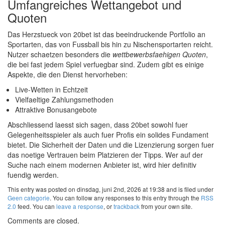
Umfangreiches Wettangebot und
Quoten
Das Herzstueck von 20bet ist das beeindruckende Portfolio an
Sportarten, das von Fussball bis hin zu Nischensportarten reicht.
Nutzer schaetzen besonders die
wettbewerbsfaehigen Quoten
,
die bei fast jedem Spiel verfuegbar sind. Zudem gibt es einige
Aspekte, die den Dienst hervorheben:
Live-Wetten in Echtzeit
Vielfaeltige Zahlungsmethoden
Attraktive Bonusangebote
Abschliessend laesst sich sagen, dass 20bet sowohl fuer
Gelegenheitsspieler als auch fuer Profis ein solides Fundament
bietet. Die Sicherheit der Daten und die Lizenzierung sorgen fuer
das noetige Vertrauen beim Platzieren der Tipps. Wer auf der
Suche nach einem modernen Anbieter ist, wird hier definitiv
fuendig werden.
This entry was posted on dinsdag, juni 2nd, 2026 at 19:38 and is filed under
Geen categorie
. You can follow any responses to this entry through the
RSS
2.0
feed. You can
leave a response
, or
trackback
from your own site.
Comments are closed.