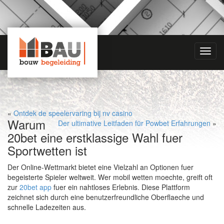
Toggl
navig
«
Ontdek de speelervaring bij nv casino
Warum
Der ultimative Leitfaden für Powbet Erfahrungen
»
20bet eine erstklassige Wahl fuer
Sportwetten ist
Der Online-Wettmarkt bietet eine Vielzahl an Optionen fuer
begeisterte Spieler weltweit. Wer mobil wetten moechte, greift oft
zur
20bet app
fuer ein nahtloses Erlebnis. Diese Plattform
zeichnet sich durch eine benutzerfreundliche Oberflaeche und
schnelle Ladezeiten aus.